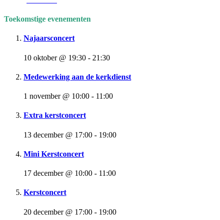
Toekomstige evenementen
Najaarsconcert
10 oktober @ 19:30
-
21:30
Medewerking aan de kerkdienst
1 november @ 10:00
-
11:00
Extra kerstconcert
13 december @ 17:00
-
19:00
Mini Kerstconcert
17 december @ 10:00
-
11:00
Kerstconcert
20 december @ 17:00
-
19:00