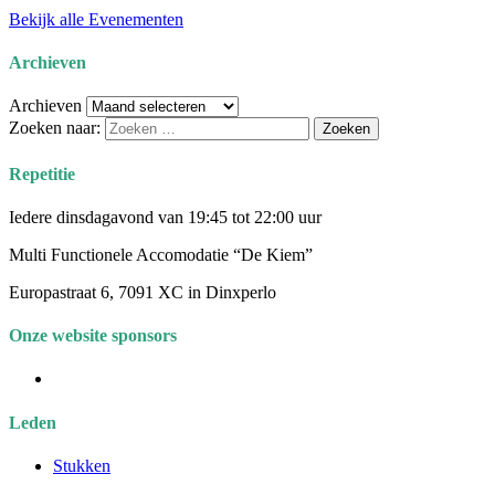
Bekijk alle Evenementen
Archieven
Archieven
Zoeken naar:
Repetitie
Iedere dinsdagavond van 19:45 tot 22:00 uur
Multi Functionele Accomodatie “De Kiem”
Europastraat 6, 7091 XC in Dinxperlo
Onze website sponsors
Leden
Stukken